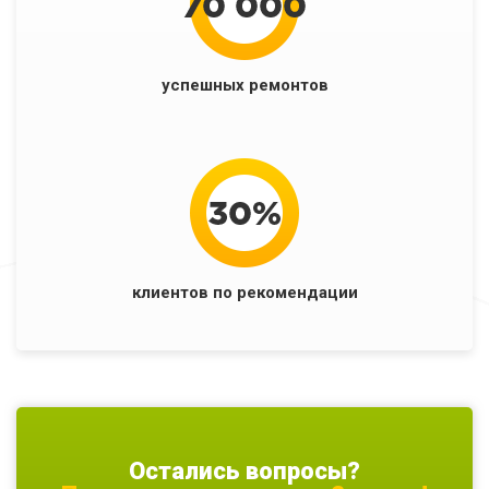
успешных ремонтов
клиентов по рекомендации
Остались вопросы?