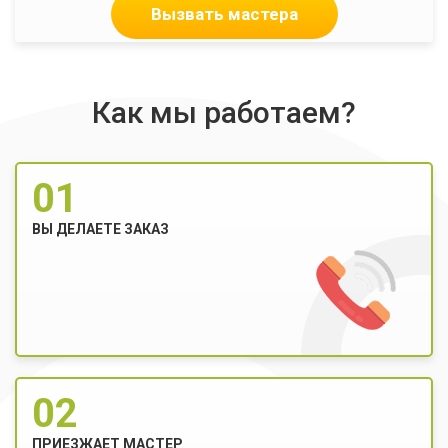
Вызвать мастера
Как мы работаем?
01
ВЫ ДЕЛАЕТЕ ЗАКАЗ
02
ПРИЕЗЖАЕТ МАСТЕР