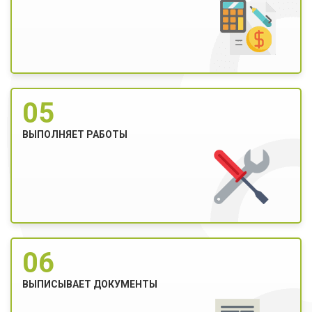
05
ВЫПОЛНЯЕТ РАБОТЫ
06
ВЫПИСЫВАЕТ ДОКУМЕНТЫ