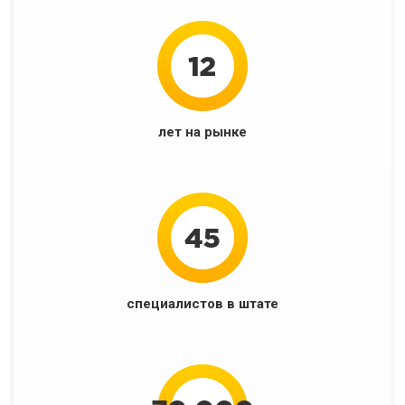
лет на рынке
специалистов в штате