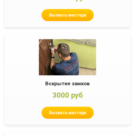
Вызвать мастера
Вскрытие замков
3000 руб
Вызвать мастера