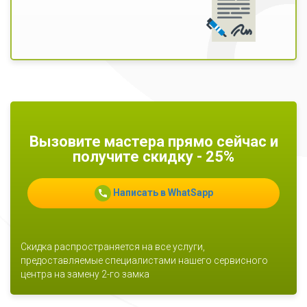
Вызовите мастера прямо сейчас и
получите скидку - 25%
Написать в WhatSapp
Скидка распространяется на все услуги,
предоставляемые специалистами нашего сервисного
центра на замену 2-го замка