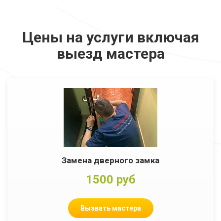
Цены на услуги включая
выезд мастера
Замена дверного замка
1500 руб
Вызвать мастера