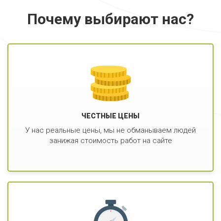
Почему выбирают нас?
ЧЕСТНЫЕ ЦЕНЫ
У нас реальные цены, мы не обманываем людей
занижая стоимость работ на сайте