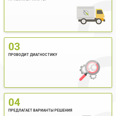
03
ПРОВОДИТ ДИАГНОСТИКУ
04
ПРЕДЛАГАЕТ ВАРИАНТЫ РЕШЕНИЯ