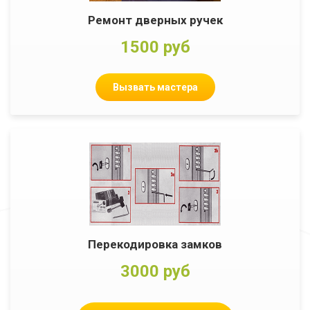
Ремонт дверных ручек
1500 руб
Вызвать мастера
Перекодировка замков
3000 руб