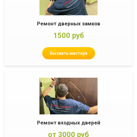
Ремонт дверных замков
1500 руб
Вызвать мастера
Ремонт входных дверей
от 3000 руб