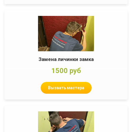
Замена личинки замка
1500 руб
Вызвать мастера