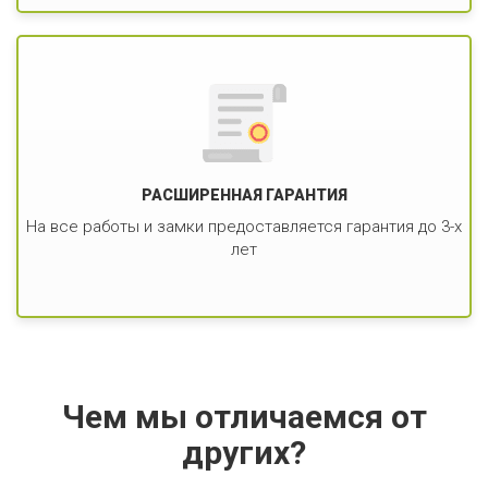
РАСШИРЕННАЯ ГАРАНТИЯ
На все работы и замки предоставляется гарантия до 3-х
лет
Чем мы отличаемся от
других?