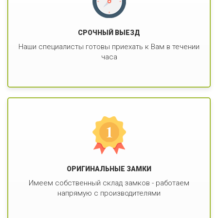
СРОЧНЫЙ ВЫЕЗД
Наши специалисты готовы приехать к Вам в течении
часа
ОРИГИНАЛЬНЫЕ ЗАМКИ
Имеем собственный склад замков - работаем
напрямую с производителями