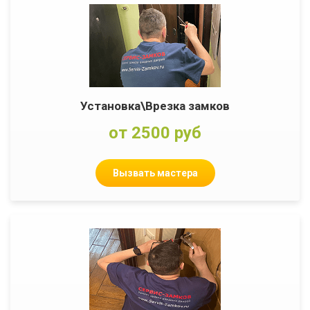
Установка\Врезка замков
от 2500 руб
Вызвать мастера